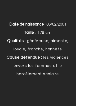
Date de naissance
: 08/02/2001
Taille
: 179 cm
Qualités :
généreuse, aimante,
loyale, franche, honnête
Cause défendue :
les violences
envers les femmes et le
harcèlement scolaire