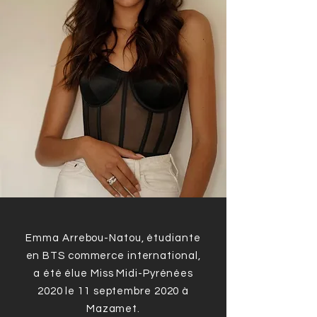
Emma Arrebou-Natou, étudiante
en BTS commerce international,
a été élue Miss Midi-Pyrénées
2020 le 11 septembre 2020 à
Mazamet.