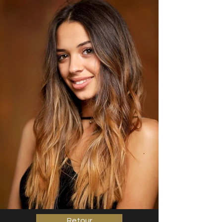
Retour