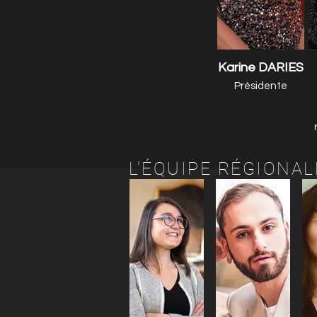
Karine DARIES
Présidente
L'ÉQUIPE RÉGIONAL