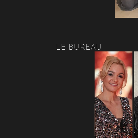
LE BUREAU