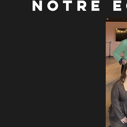
NOTRE É