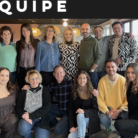
QUIPE