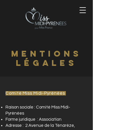
MENTIONS
LÉGALES
Comité Miss
Midi-Pyrénées
Raison sociale : Comité Miss Midi-
Pyrénées
Forme juridique : Association
Adresse : 2 Avenue de la Ténarèze,