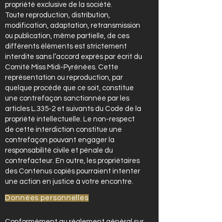
propriété exclusive de la société.
Toute reproduction, distribution,
modification, adaptation, retransmission
ou publication, même partielle, de ces
différents éléments est strictement
interdite sans l’accord exprès par écrit du
Comité Miss Midi-Pyrénées. Cette
représentation ou reproduction, par
quelque procédé que ce soit, constitue
une contrefaçon sanctionnée par les
articles L.335-2 et suivants du Code de la
propriété intellectuelle. Le non-respect
de cette interdiction constitue une
contrefaçon pouvant engager la
responsabilité civile et pénale du
contrefacteur. En outre, les propriétaires
des Contenus copiés pourraient intenter
une action en justice à votre encontre.
Données personnelles
Conformément au règlement général sur