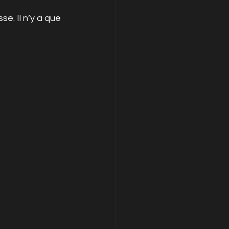
se. Il n’y a que 