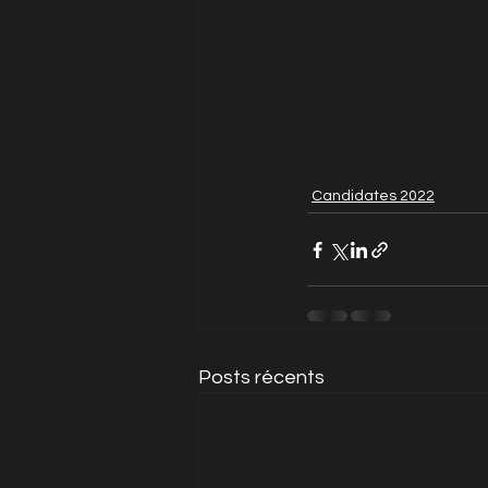
Candidates 2022
Posts récents